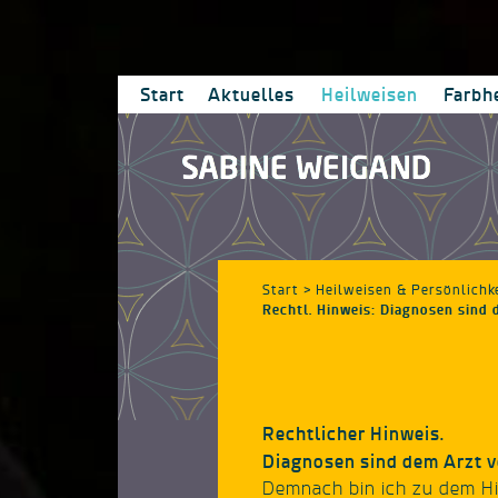
Start
Aktuelles
Heilweisen
Farbh
Start
> Heilweisen & Persönlichk
Rechtl. Hinweis: Diagnosen sind
Rechtlicher Hinweis.
Diagnosen sind dem Arzt v
Demnach bin ich zu dem Hi