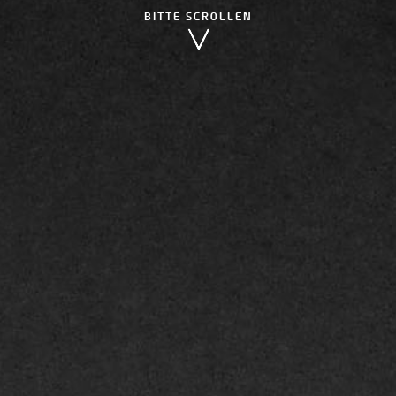
BITTE SCROLLEN