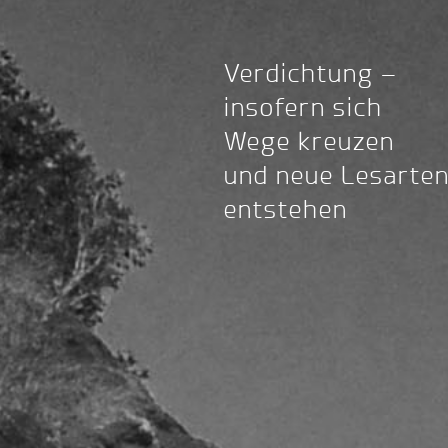
Verdichtung –
insofern sich
Wege kreuzen
und neue Lesarte
entstehen