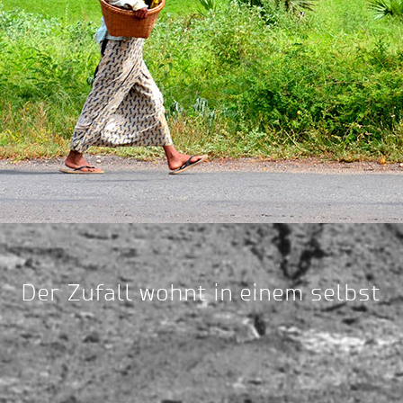
Der Zufall wohnt in einem selbst