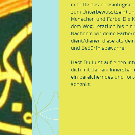
mithilfe des kinesiologisc
zum Unterbewusstsein) un
Menschen und Farbe. Die K
dem Weg, letztlich bis hin
Nachdem wir deine Farbe/
dient/dienen diese als dei
und Bedürfnisbewahrer.
Hast Du Lust auf einen in
dich mit deinem Innersten 
ein bereicherndes und for
schenkt.